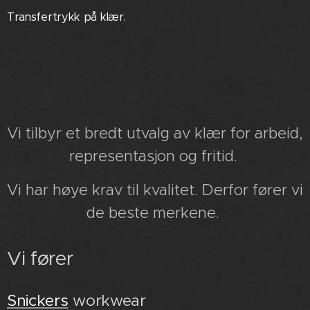
Transfertrykk på klær.
Vi tilbyr et bredt utvalg av klær for arbeid,
representasjon og fritid.
Vi har høye krav til kvalitet. Derfor fører vi
de beste merkene.
Vi fører
Snickers
workwear