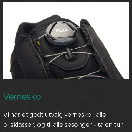
Vernesko
Vi har et godt utvalg vernesko i alle
prisklasser, og til alle sesonger - ta en tur